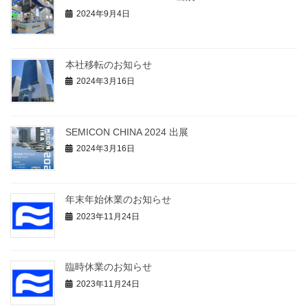
2024年9月4日
本社移転のお知らせ
2024年3月16日
SEMICON CHINA 2024 出展
2024年3月16日
年末年始休業のお知らせ
2023年11月24日
臨時休業のお知らせ
2023年11月24日