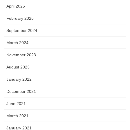
April 2025
February 2025
September 2024
March 2024
November 2023
August 2023
January 2022
December 2021
June 2021
March 2021
January 2021