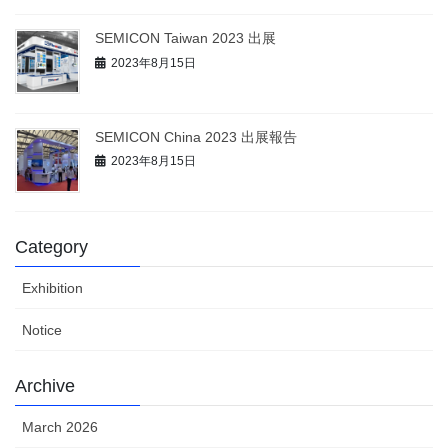
SEMICON Taiwan 2023 出展
2023年8月15日
SEMICON China 2023 出展報告
2023年8月15日
Category
Exhibition
Notice
Archive
March 2026