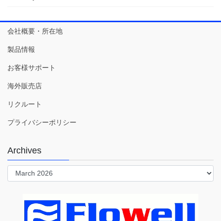
会社概要・所在地
製品情報
お客様サポート
海外販売店
リクルート
プライバシーポリシー
Archives
Archives