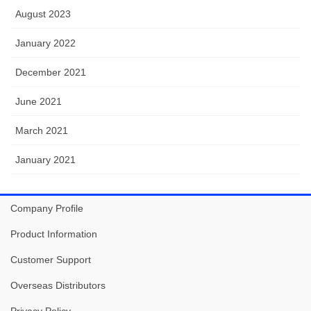
August 2023
January 2022
December 2021
June 2021
March 2021
January 2021
Company Profile
Product Information
Customer Support
Overseas Distributors
Privacy Policy