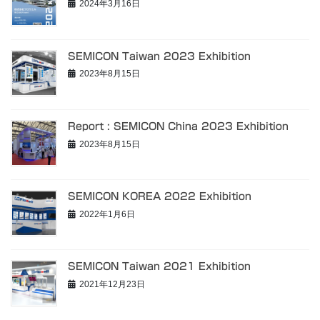
2024年3月16日
SEMICON Taiwan 2023 Exhibition
2023年8月15日
Report : SEMICON China 2023 Exhibition
2023年8月15日
SEMICON KOREA 2022 Exhibition
2022年1月6日
SEMICON Taiwan 2021 Exhibition
2021年12月23日