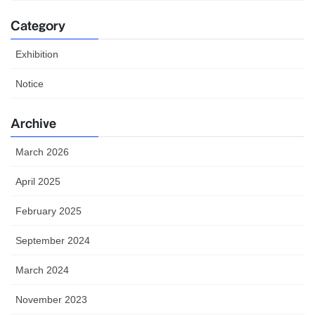
Category
Exhibition
Notice
Archive
March 2026
April 2025
February 2025
September 2024
March 2024
November 2023