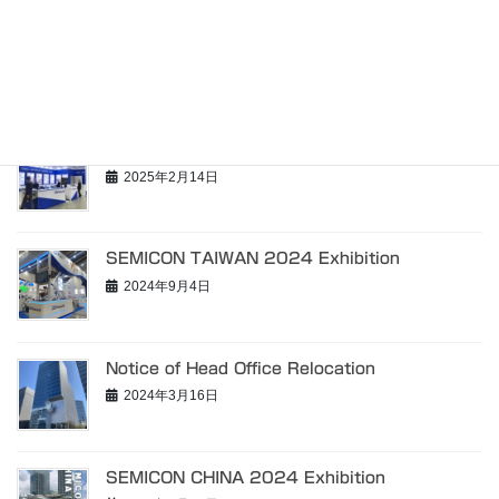
SEMICON CHINA 2025 Exhibition
2025年4月10日
SEMICON KOREA 2025 Exhibition
2025年2月14日
SEMICON TAIWAN 2024 Exhibition
2024年9月4日
Notice of Head Office Relocation
2024年3月16日
SEMICON CHINA 2024 Exhibition